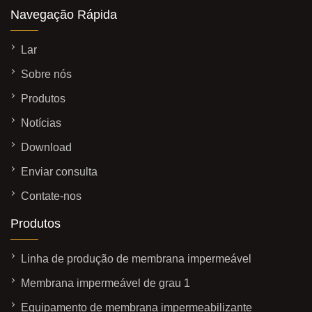
Navegação Rápida
Lar
Sobre nós
Produtos
Notícias
Download
Enviar consulta
Contate-nos
Produtos
Linha de produção de membrana impermeável
Membrana impermeável de grau 1
Equipamento de membrana impermeabilizante