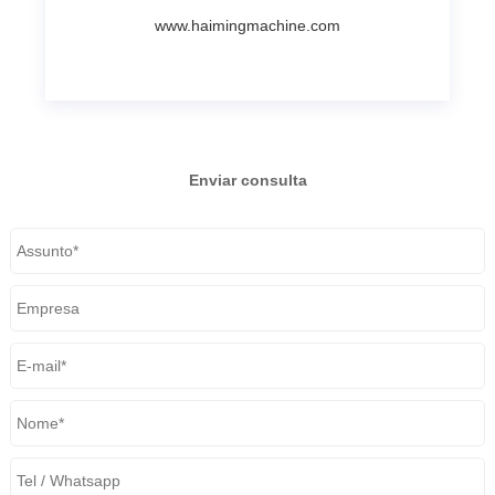
www.haimingmachine.com
Enviar consulta